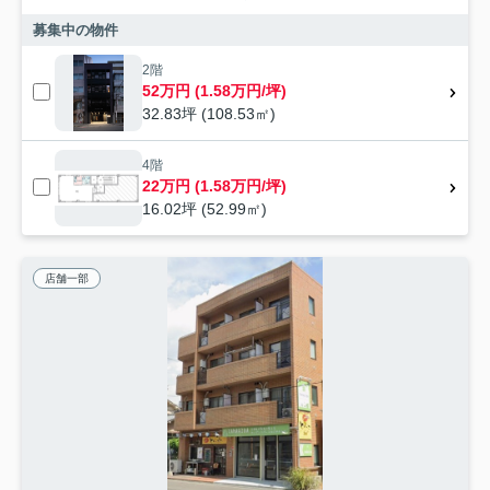
募集中の物件
2階
52万円 (1.58万円/坪)
32.83坪 (108.53㎡)
4階
22万円 (1.58万円/坪)
16.02坪 (52.99㎡)
店舗一部