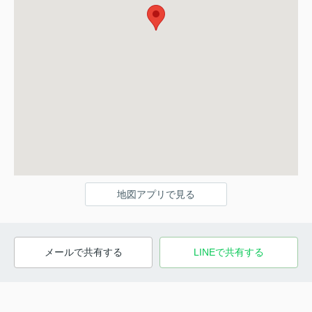
地図アプリで見る
メールで共有する
LINEで共有する