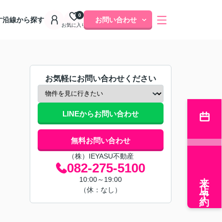
0
す
沿線から探す
お問い合わせ
お気に入り
お気軽にお問い合わせください
LINEからお問い合わせ
無料お問い合わせ
（株）IEYASU不動産
082-275-5100
来店予約
10:00～19:00
（休：なし）