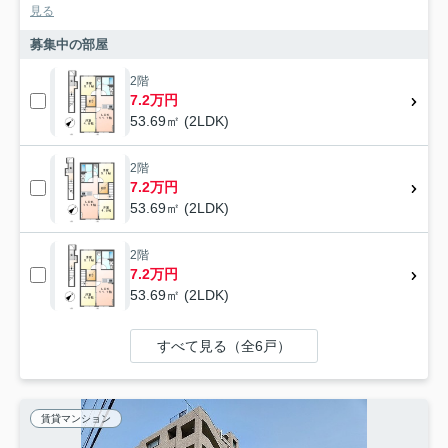
見る
募集中の部屋
2階
7.2万円
53.69㎡ (2LDK)
2階
7.2万円
53.69㎡ (2LDK)
2階
7.2万円
53.69㎡ (2LDK)
すべて見る（全6戸）
賃貸マンション