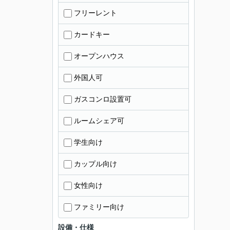
フリーレント
カードキー
オープンハウス
外国人可
ガスコンロ設置可
ルームシェア可
学生向け
カップル向け
女性向け
ファミリー向け
設備・仕様