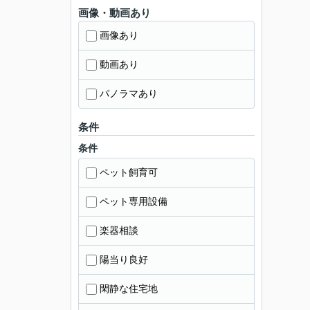
画像・動画あり
画像あり
動画あり
パノラマあり
条件
条件
ペット飼育可
ペット専用設備
楽器相談
陽当り良好
閑静な住宅地