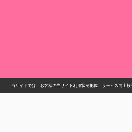
当サイトでは、お客様の当サイト利用状況把握、サービス向上検討