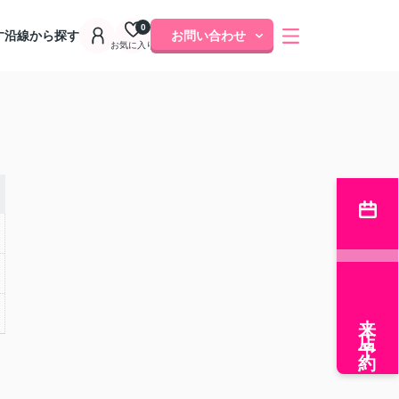
0
す
沿線から探す
お問い合わせ
お気に入り
来店予約