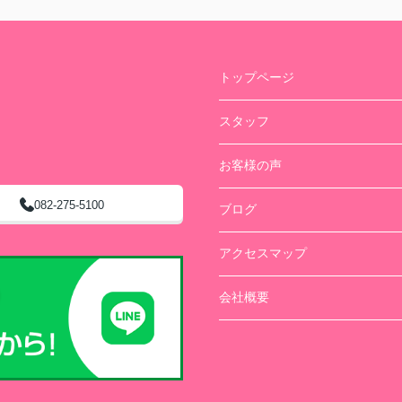
トップページ
スタッフ
お客様の声
082-275-5100
ブログ
アクセスマップ
会社概要