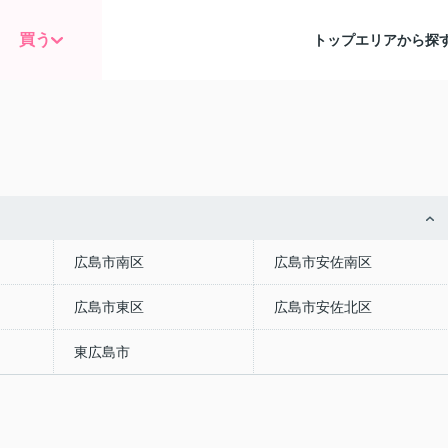
買う
トップ
エリアから探
広島市南区
広島市安佐南区
広島市東区
広島市安佐北区
東広島市