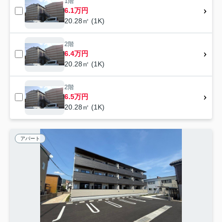
1階
6.1万円
20.28㎡ (1K)
2階
6.4万円
20.28㎡ (1K)
2階
6.5万円
20.28㎡ (1K)
アパート