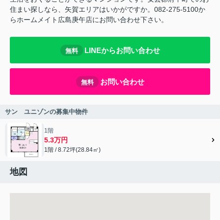
住まい探しなら、矢賀エリアはいかがですか。082-275-5100か
らホームメイト広島庚午店にお問い合わせ下さい。
LINEからお問い合わせ
無料
お問い合わせ
無料
サン ユニゾンの募集中物件
1階
5.3万円
1階 / 8.72坪(28.84㎡)
地図