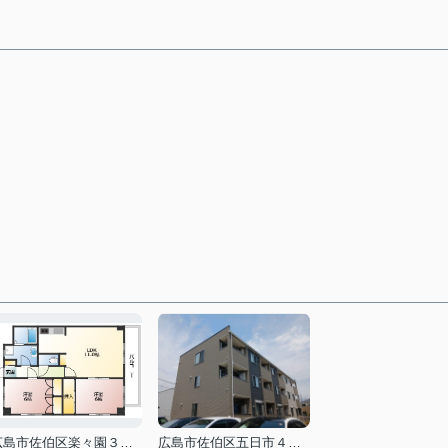
広島市佐伯区楽々園３丁目
広島市佐伯区五日市４丁目