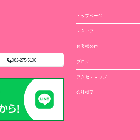
トップページ
スタッフ
お客様の声
082-275-5100
ブログ
アクセスマップ
会社概要