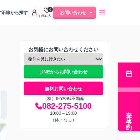
0
す
沿線から探す
お問い合わせ
お気に入り
お気軽にお問い合わせください
LINEからお問い合わせ
無料お問い合わせ
（株）IEYASU不動産
082-275-5100
来店予約
10:00～19:00
（休：なし）