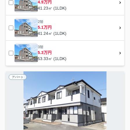
4.9万円
41.23㎡ (1LDK)
2階
5.1万円
41.24㎡ (1LDK)
3階
5.3万円
53.33㎡ (1LDK)
アパート