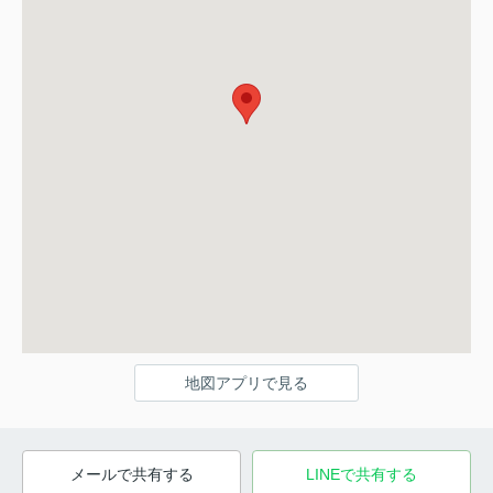
地図アプリで見る
メールで共有する
LINEで共有する