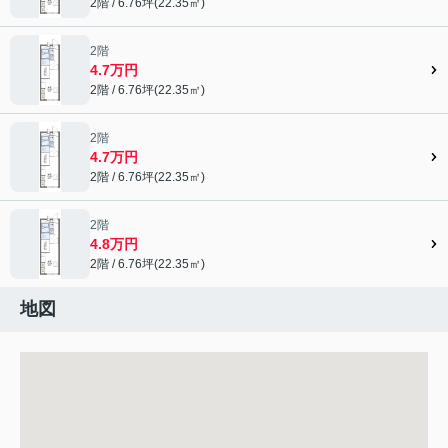
2階 / 6.76坪(22.35㎡)
2階
4.7万円
2階 / 6.76坪(22.35㎡)
2階
4.7万円
2階 / 6.76坪(22.35㎡)
2階
4.8万円
2階 / 6.76坪(22.35㎡)
地図