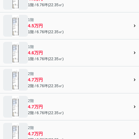
1階 / 6.76坪(22.35㎡)
1階
4.5万円
1階 / 6.76坪(22.35㎡)
1階
4.6万円
1階 / 6.76坪(22.35㎡)
2階
4.7万円
2階 / 6.76坪(22.35㎡)
2階
4.7万円
2階 / 6.76坪(22.35㎡)
2階
4.7万円