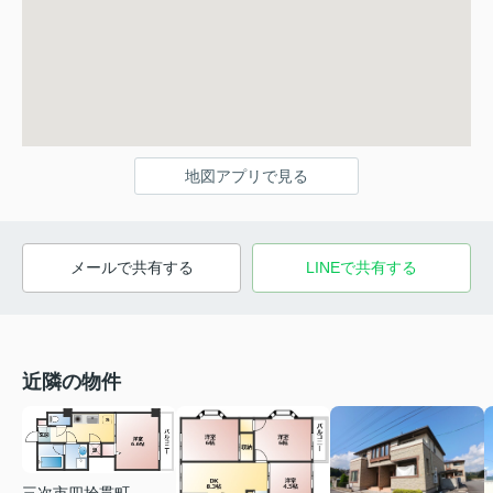
地図アプリで見る
メールで共有する
LINEで共有する
近隣の物件