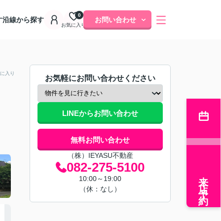
0
す
沿線から探す
お問い合わせ
お気に入り
に入り
お気軽にお問い合わせください
LINEからお問い合わせ
無料お問い合わせ
（株）IEYASU不動産
082-275-5100
来店予約
10:00～19:00
（休：なし）