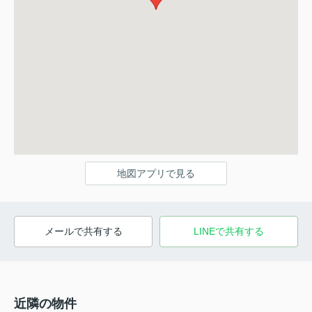
地図アプリで見る
メールで共有する
LINEで共有する
近隣の物件