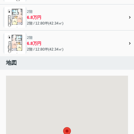
2階
6.8万円
2階 / 12.80坪(42.34㎡)
2階
6.8万円
2階 / 12.80坪(42.34㎡)
地図