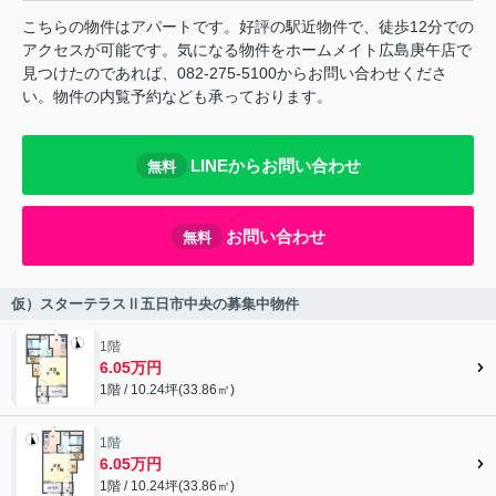
こちらの物件はアパートです。好評の駅近物件で、徒歩12分での
アクセスが可能です。気になる物件をホームメイト広島庚午店で
見つけたのであれば、082-275-5100からお問い合わせくださ
い。物件の内覧予約なども承っております。
LINEからお問い合わせ
無料
お問い合わせ
無料
仮）スターテラスⅡ五日市中央の募集中物件
1階
6.05万円
1階 / 10.24坪(33.86㎡)
1階
6.05万円
1階 / 10.24坪(33.86㎡)