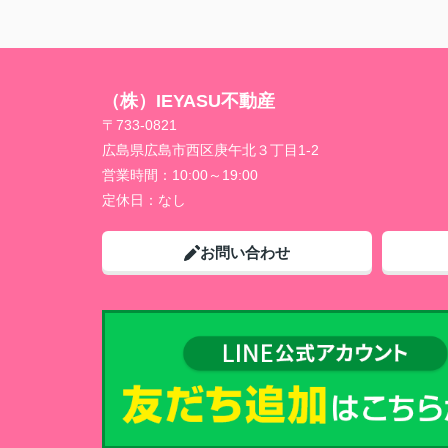
（株）IEYASU不動産
〒733-0821
広島県広島市西区庚午北３丁目1-2
営業時間：
10:00～19:00
定休日：
なし
お問い合わせ