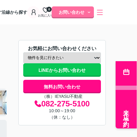
0
す
沿線から探す
お問い合わせ
お気に入り
お気軽にお問い合わせください
LINEからお問い合わせ
無料お問い合わせ
（株）IEYASU不動産
082-275-5100
来店予約
10:00～19:00
（休：なし）