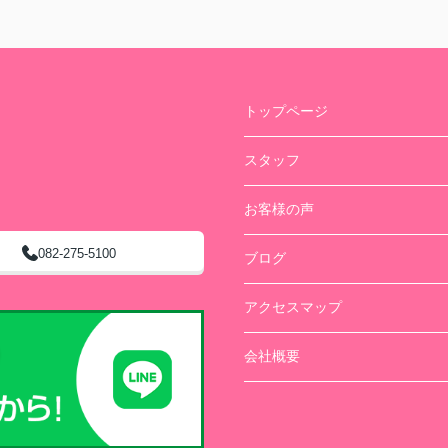
トップページ
スタッフ
お客様の声
082-275-5100
ブログ
アクセスマップ
会社概要