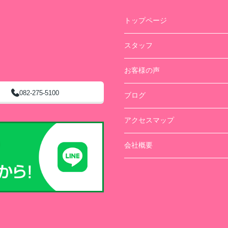
トップページ
スタッフ
お客様の声
082-275-5100
ブログ
アクセスマップ
会社概要