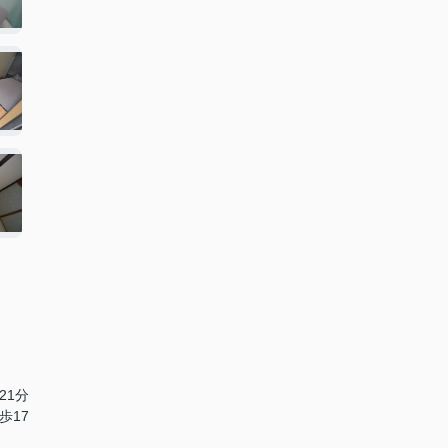
21分
歩17