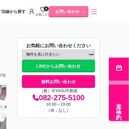
0
す
沿線から探す
お問い合わせ
お気に入り
お気軽にお問い合わせください
LINEからお問い合わせ
7分
無料お問い合わせ
（株）IEYASU不動産
082-275-5100
来店予約
10:00～19:00
（休：なし）