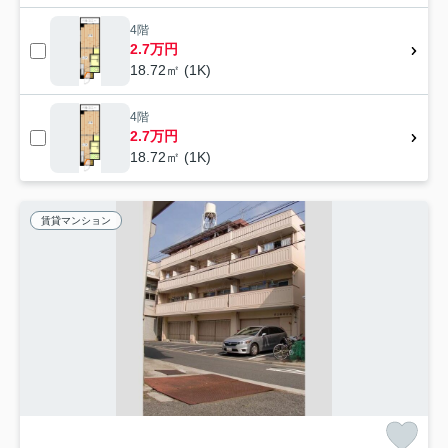
4階
2.7万円
18.72㎡ (1K)
4階
2.7万円
18.72㎡ (1K)
賃貸マンション