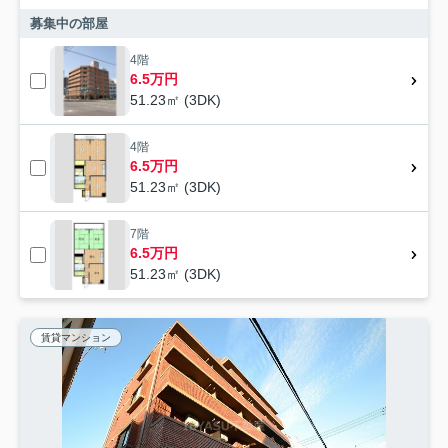
募集中の部屋
4階
6.5万円
51.23㎡ (3DK)
4階
6.5万円
51.23㎡ (3DK)
7階
6.5万円
51.23㎡ (3DK)
賃貸マンション