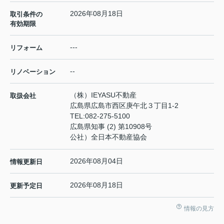
2026年08月18日
取引条件の
有効期限
---
リフォーム
--
リノベーション
（株）IEYASU不動産
取扱会社
広島県広島市西区庚午北３丁目1-2
TEL:
082-275-5100
広島県知事 (2) 第10908号
公社）全日本不動産協会
2026年08月04日
情報更新日
2026年08月18日
更新予定日
情報の見方