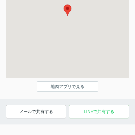
地図アプリで見る
メールで共有する
LINEで共有する