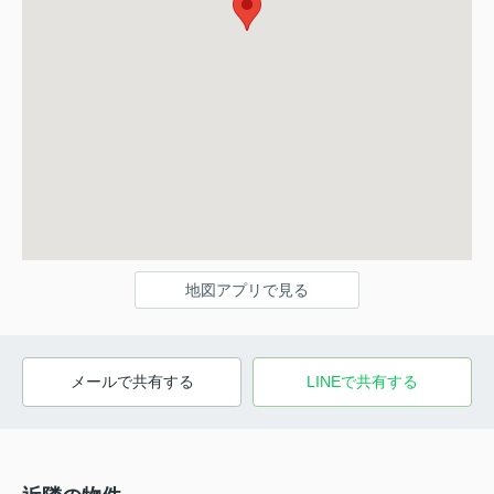
地図アプリで見る
メールで共有する
LINEで共有する