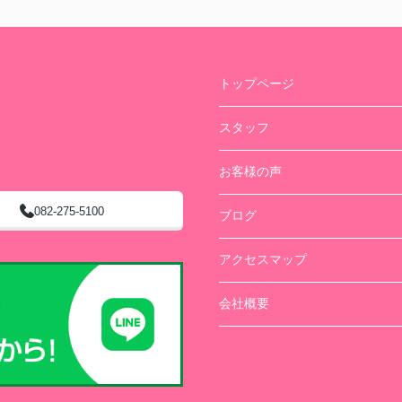
トップページ
スタッフ
お客様の声
082-275-5100
ブログ
アクセスマップ
会社概要