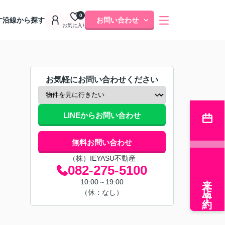
0
す
沿線から探す
お問い合わせ
お気に入り
お気軽にお問い合わせください
LINEからお問い合わせ
無料お問い合わせ
（株）IEYASU不動産
082-275-5100
来店予約
10:00～19:00
（休：なし）