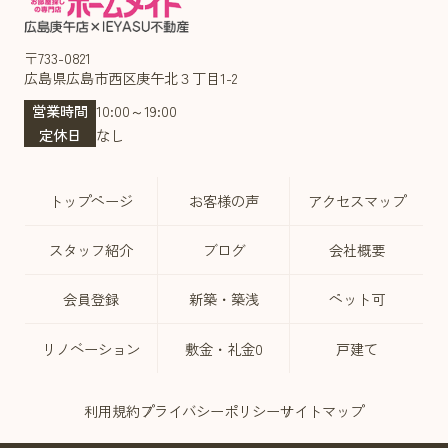
〒733-0821
広島県広島市西区庚午北３丁目1-2
営業時間
10:00～19:00
定休日
なし
トップページ
お客様の声
アクセスマップ
スタッフ紹介
ブログ
会社概要
会員登録
新築・築浅
ペット可
リノベーション
敷金・礼金0
戸建て
利用規約
プライバシーポリシー
サイトマップ