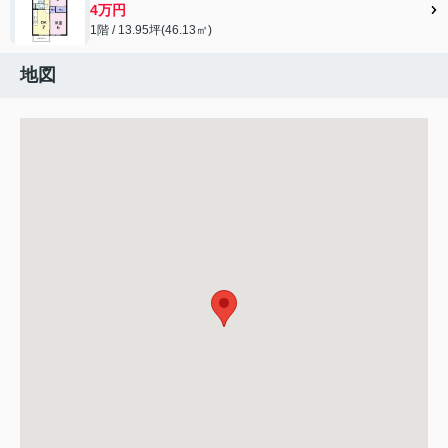
4万円
1階 / 13.95坪(46.13㎡)
地図