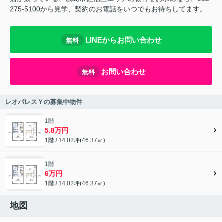
275-5100から見学、契約のお電話をいつでもお待ちしてます。
LINEからお問い合わせ
無料
お問い合わせ
無料
レオパレスＹの募集中物件
1階
5.8万円
1階 / 14.02坪(46.37㎡)
1階
6万円
1階 / 14.02坪(46.37㎡)
地図