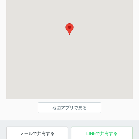
地図アプリで見る
メールで共有する
LINEで共有する