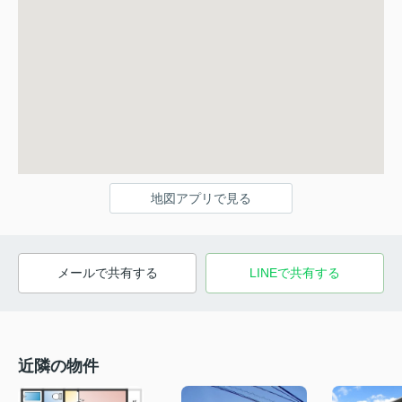
地図アプリで見る
メールで共有する
LINEで共有する
近隣の物件