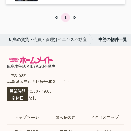
1
広島の賃貸・売買・管理はイエヤス不動産
中筋の物件一覧
〒733-0821
広島県広島市西区庚午北３丁目1-2
営業時間
10:00～19:00
定休日
なし
トップページ
お客様の声
アクセスマップ