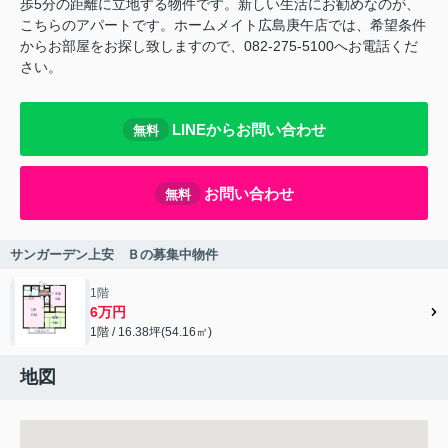
歩5分の距離に立地する物件です。新しい生活にお勧めなのが、
こちらのアパートです。ホームメイト広島庚午店では、希望条件
からお部屋をお探し致しますので、082-275-5100へお電話くだ
さい。
LINEからお問い合わせ
無料
お問い合わせ
無料
サンガーデン上安 Ｂの募集中物件
1階
6万円
1階 / 16.38坪(54.16㎡)
地図