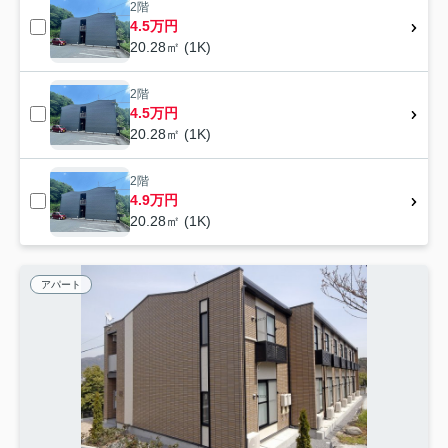
2階
4.5万円
20.28㎡ (1K)
2階
4.5万円
20.28㎡ (1K)
2階
4.9万円
20.28㎡ (1K)
アパート