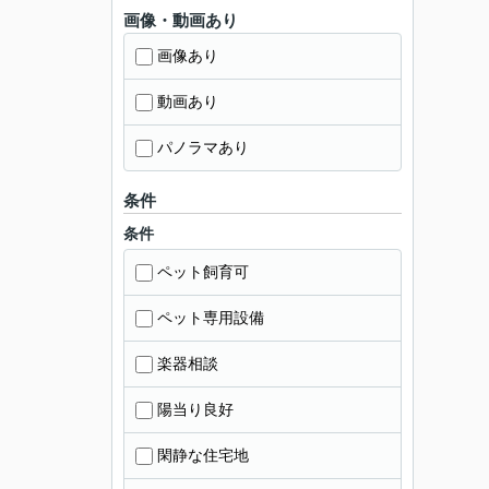
画像・動画あり
画像あり
動画あり
パノラマあり
条件
条件
ペット飼育可
ペット専用設備
楽器相談
陽当り良好
閑静な住宅地