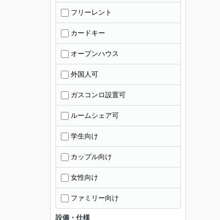
フリーレント
カードキー
オープンハウス
外国人可
ガスコンロ設置可
ルームシェア可
学生向け
カップル向け
女性向け
ファミリー向け
設備・仕様