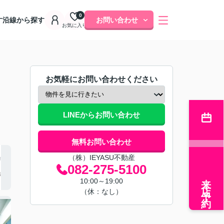
0
す
沿線から探す
お問い合わせ
お気に入り
お気軽にお問い合わせください
LINEからお問い合わせ
無料お問い合わせ
（株）IEYASU不動産
082-275-5100
来店予約
10:00～19:00
（休：なし）