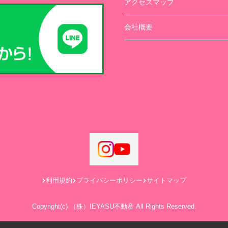
アクセスマップ
会社概要
利用規約
プライバシーポリシー
サイトマップ
Copyright(c) （株）IEYASU不動産 All Rights Reserved.