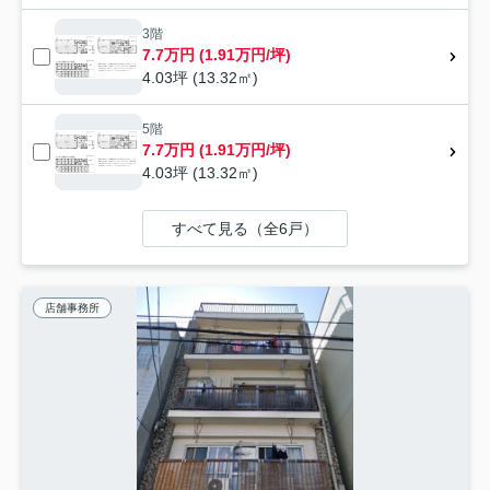
3階
7.7万円 (1.91万円/坪)
4.03坪 (13.32㎡)
5階
7.7万円 (1.91万円/坪)
4.03坪 (13.32㎡)
すべて見る（全6戸）
店舗事務所