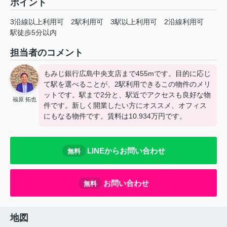
ポイント
3沿線以上利用可
2駅利用可
3駅以上利用可
2沿線利用可
駅徒歩5分以内
担当者のコメント
もみじ銀行広島中央支店まで455mです。目的に応じ
て駅を選べることが、2駅利用できるこの物件のメリ
ットです。駅まで2分と、駅近でアクセスも良好な物
福原 拓也
件です。新しく開業したい方にオススメ、オフィス
にもなる物件です。賃料は10.934万円です。
LINEからお問い合わせ
無料
お問い合わせ
無料
地図