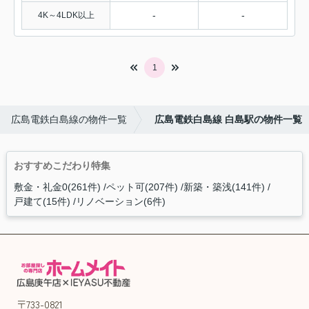
-
-
4K～4LDK以上
1
広島電鉄白島線の物件一覧
広島電鉄白島線 白島駅の物件一覧
おすすめこだわり特集
敷金・礼金0(261件)
ペット可(207件)
新築・築浅(141件)
戸建て(15件)
リノベーション(6件)
〒733-0821