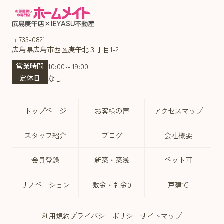
〒733-0821
広島県広島市西区庚午北３丁目1-2
営業時間
10:00～19:00
定休日
なし
トップページ
お客様の声
アクセスマップ
スタッフ紹介
ブログ
会社概要
会員登録
新築・築浅
ペット可
リノベーション
敷金・礼金0
戸建て
利用規約
プライバシーポリシー
サイトマップ