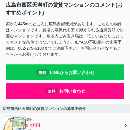
広島市西区天満町の賃貸マンションのコメント(お
すすめポイント)
家から445mのところに広島西郵便局があります。こちらの物件
はマンションです。夏場の電気代も安く抑えられる通風良好で快
適なマンションです。敷地内ごみ置き場は、忙しいあなたにとっ
てマストな条件ではないでしょうか。IEYASU不動産への来店予
約は、082-275-5100までご連絡下さい。お問い合わせなどもこ
ちらからお受けしております。
LINEからお問い合わせ
無料
お問い合わせ
無料
広島市西区天満町の賃貸マンションの募集中物件
4階
5.4万円