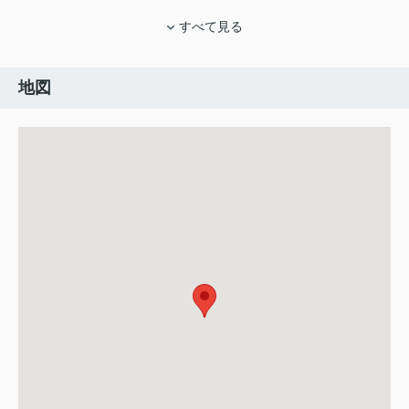
すべて見る
地図