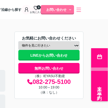
0
す
沿線から探す
お問い合わせ
お気に入り
お気軽にお問い合わせください
LINEからお問い合わせ
無料お問い合わせ
（株）IEYASU不動産
082-275-5100
来店予約
10:00～19:00
（休：なし）