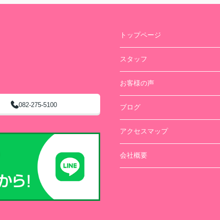
トップページ
スタッフ
お客様の声
082-275-5100
ブログ
アクセスマップ
会社概要