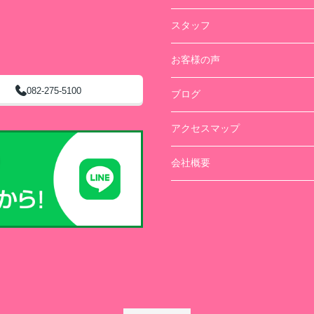
スタッフ
お客様の声
082-275-5100
ブログ
アクセスマップ
会社概要