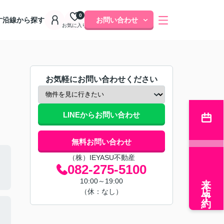
0
す
沿線から探す
お問い合わせ
お気に入り
お気軽にお問い合わせください
LINEからお問い合わせ
無料お問い合わせ
（株）IEYASU不動産
082-275-5100
来店予約
10:00～19:00
（休：なし）