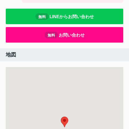
LINEからお問い合わせ
無料
お問い合わせ
無料
地図