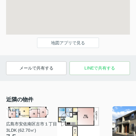
地図アプリで見る
メールで共有する
LINEで共有する
近隣の物件
広島市安佐南区古市１丁目
3LDK (62.70㎡)