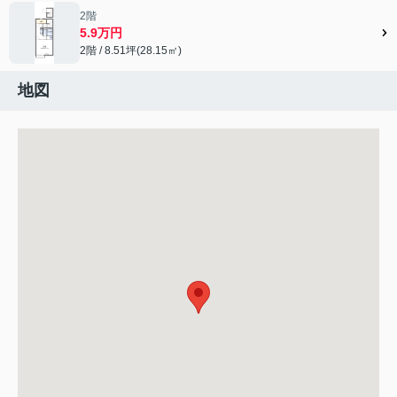
2階
5.9万円
2階 / 8.51坪(28.15㎡)
地図