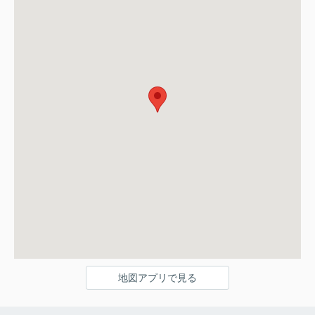
地図アプリで見る