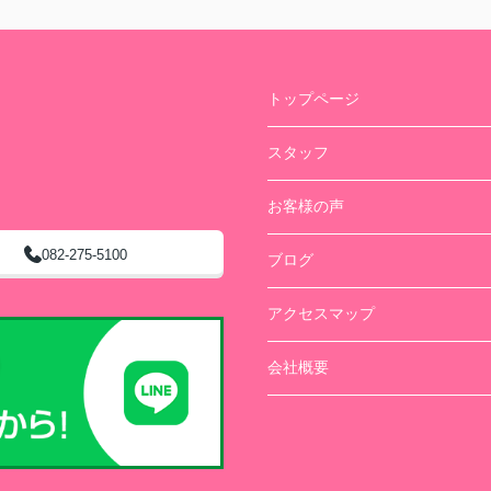
トップページ
スタッフ
お客様の声
082-275-5100
ブログ
アクセスマップ
会社概要