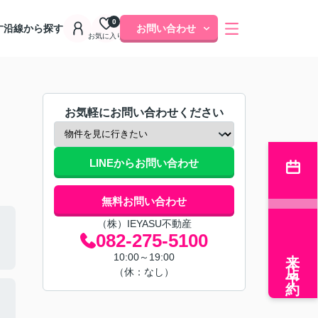
0
す
沿線から探す
お問い合わせ
お気に入り
お気軽にお問い合わせください
LINEからお問い合わせ
無料お問い合わせ
（株）IEYASU不動産
082-275-5100
来店予約
10:00～19:00
（休：なし）