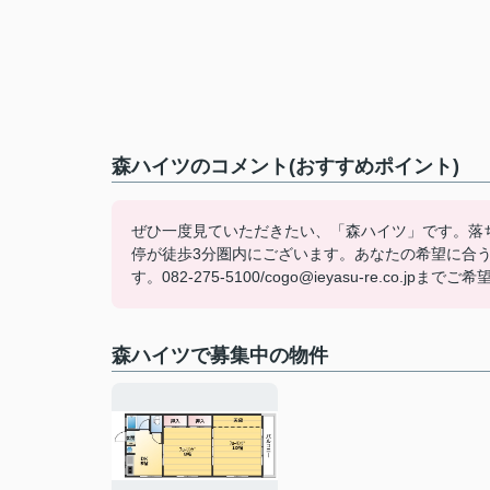
森ハイツのコメント(おすすめポイント)
ぜひ一度見ていただきたい、「森ハイツ」です。落
停が徒歩3分圏内にございます。あなたの希望に合う
す。082-275-5100/cogo@ieyasu-re.co.
森ハイツで募集中の物件