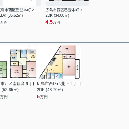
広島市西区己斐本町２丁目
広島市西区己斐本町３丁目
LDK (35.52㎡)
2DK (34.00㎡)
4.5
万円
万円
島市西区南観音６丁目
広島市西区己斐上１丁目
 (52.65㎡)
2DK (43.70㎡)
5
万円
万円