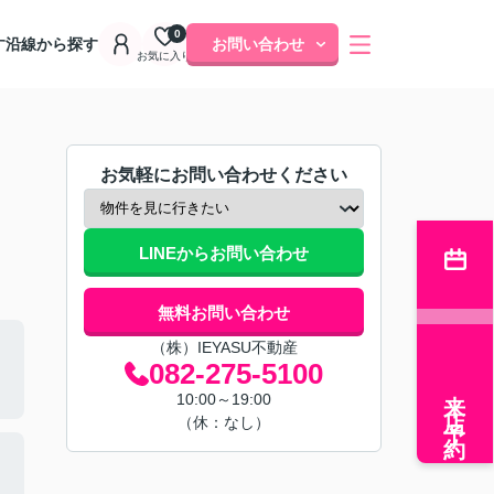
0
す
沿線から探す
お問い合わせ
お気に入り
お気軽にお問い合わせください
LINEからお問い合わせ
無料お問い合わせ
（株）IEYASU不動産
082-275-5100
来店予約
10:00～19:00
（休：なし）