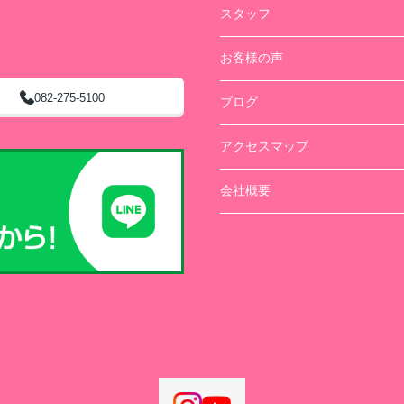
スタッフ
お客様の声
082-275-5100
ブログ
アクセスマップ
会社概要