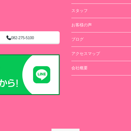
スタッフ
お客様の声
082-275-5100
ブログ
アクセスマップ
会社概要