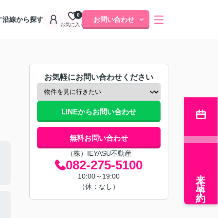
0
す
沿線から探す
お問い合わせ
お気に入り
お気軽にお問い合わせください
LINEからお問い合わせ
無料お問い合わせ
（株）IEYASU不動産
082-275-5100
来店予約
10:00～19:00
（休：なし）