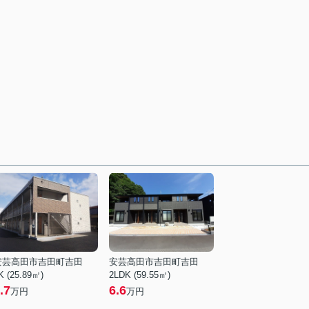
安芸高田市吉田町吉田
安芸高田市吉田町吉田
K (25.89㎡)
2LDK (59.55㎡)
.7
6.6
万円
万円