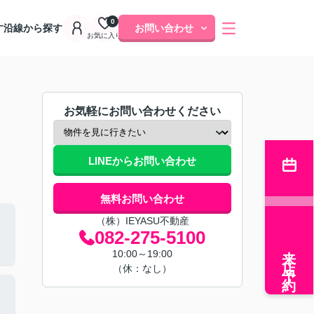
0
す
沿線から探す
お問い合わせ
お気に入り
お気軽にお問い合わせください
LINEからお問い合わせ
無料お問い合わせ
（株）IEYASU不動産
082-275-5100
来店予約
10:00～19:00
（休：なし）