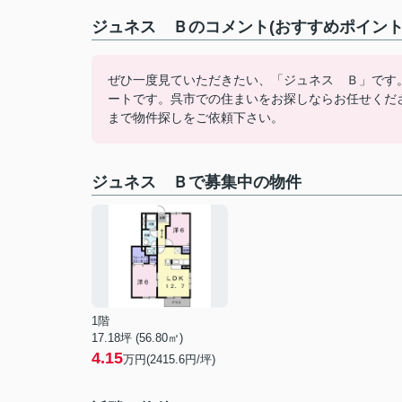
ジュネス Ｂのコメント(おすすめポイント
ぜひ一度見ていただきたい、「ジュネス Ｂ」です
ートです。呉市での住まいをお探しならお任せください
まで物件探しをご依頼下さい。
ジュネス Ｂで募集中の物件
1階
17.18坪 (56.80㎡)
4.15
万円(2415.6円/坪)