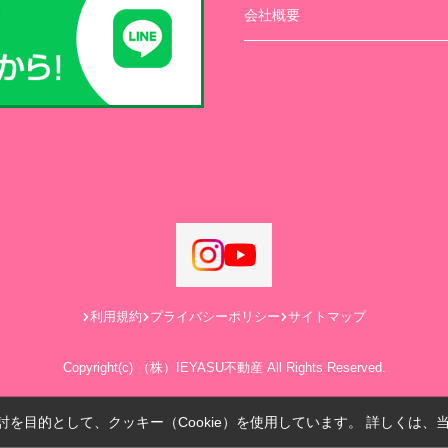
会社概要
利用規約
プライバシーポリシー
サイトマップ
Copyright(c) （株）IEYASU不動産 All Rights Reserved.
を目的として、クッキー（Cookie）を使用しています。
詳しくは、