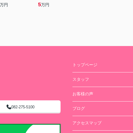
5
万円
万円
トップページ
スタッフ
お客様の声
082-275-5100
ブログ
アクセスマップ