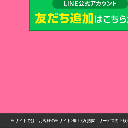
当サイトでは、お客様の当サイト利用状況把握、サービス向上検討