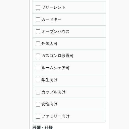
フリーレント
カードキー
オープンハウス
外国人可
ガスコンロ設置可
ルームシェア可
学生向け
カップル向け
女性向け
ファミリー向け
設備・仕様