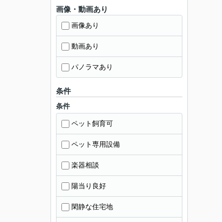
画像・動画あり
画像あり
動画あり
パノラマあり
条件
条件
ペット飼育可
ペット専用設備
楽器相談
陽当り良好
閑静な住宅地