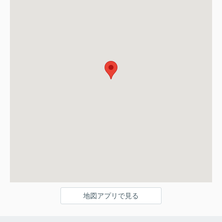
地図アプリで見る