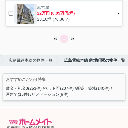
地下1階
22万円 (0.95万円/坪)
23.10坪 (76.36㎡)
1
広島電鉄本線の物件一覧
広島電鉄本線 的場町駅の物件一覧
おすすめこだわり特集
敷金・礼金0(253件)
ペット可(207件)
新築・築浅(140件)
戸建て(15件)
リノベーション(6件)