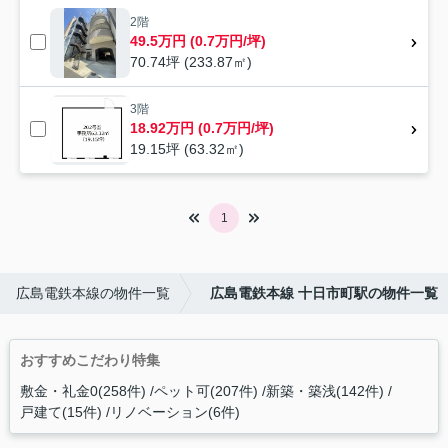
2階
49.5万円 (0.7万円/坪)
70.74坪 (233.87㎡)
3階
18.92万円 (0.7万円/坪)
19.15坪 (63.32㎡)
1
広島電鉄本線の物件一覧
広島電鉄本線 十日市町駅の物件一覧
おすすめこだわり特集
敷金・礼金0(258件)
ペット可(207件)
新築・築浅(142件)
戸建て(15件)
リノベーション(6件)