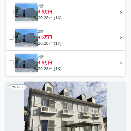
2階
4.5万円
20.28㎡ (1K)
2階
4.5万円
20.28㎡ (1K)
2階
4.9万円
20.28㎡ (1K)
アパート