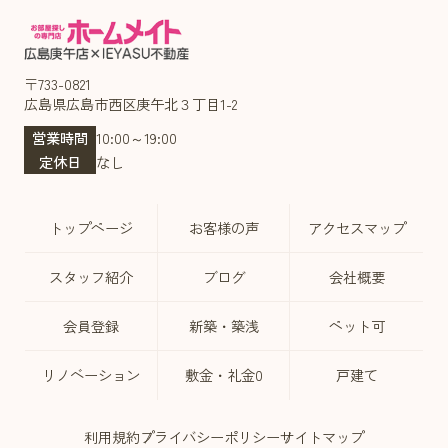
〒733-0821
広島県広島市西区庚午北３丁目1-2
営業時間
10:00～19:00
定休日
なし
トップページ
お客様の声
アクセスマップ
スタッフ紹介
ブログ
会社概要
会員登録
新築・築浅
ペット可
リノベーション
敷金・礼金0
戸建て
利用規約
プライバシーポリシー
サイトマップ