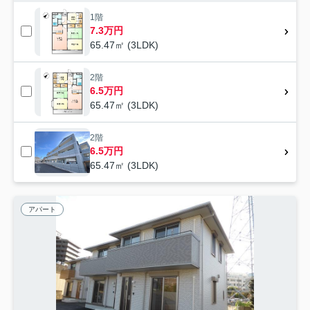
1階
7.3万円
65.47㎡ (3LDK)
2階
6.5万円
65.47㎡ (3LDK)
2階
6.5万円
65.47㎡ (3LDK)
アパート